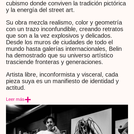
cubismo donde conviven la tradición pictórica
y la energía del street art.
Su obra mezcla realismo, color y geometría
con un trazo inconfundible, creando retratos
que son a la vez explosivos y delicados.
Desde los muros de ciudades de todo el
mundo hasta galerías internacionales, Belin
ha demostrado que su universo artístico
trasciende fronteras y generaciones.
Artista libre, inconformista y visceral, cada
pieza suya es un manifiesto de identidad y
actitud.
Leer más