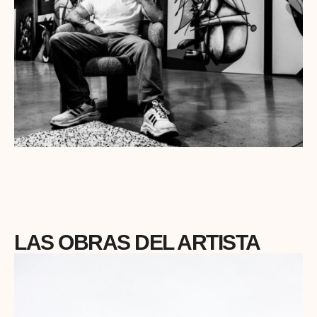
LAS OBRAS DEL ARTISTA