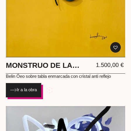
MONSTRUO DE LA
1.500,00
€
LAGUNA
Belin Óeo sobre tabla enmarcada con cristal anti reflejo
Ir a la obra