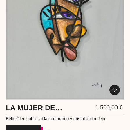
LA MUJER DE
1.500,00
€
FRANKSTEIN
Belin Óleo sobre tabla con marco y cristal anti reflejo