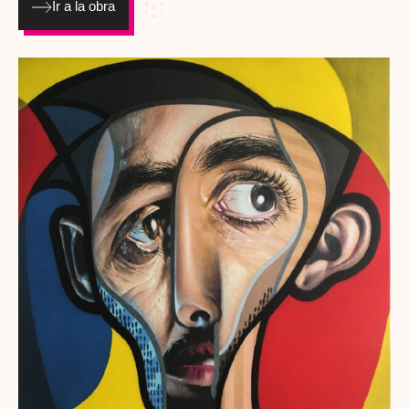
Ir a la obra