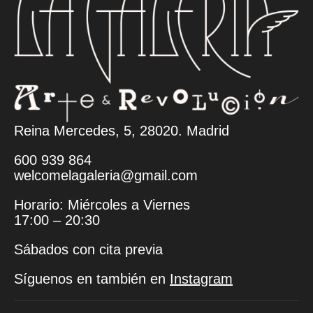
Reina Mercedes, 5, 28020. Madrid
600 939 864
welcomelagaleria@gmail.com
Horario: Miércoles a Viernes
17:00 – 20:30
Sábados con cita previa
Síguenos en también en
Instagram