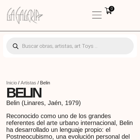
0
Inicio
/
Artistas
/ Belin
BELIN
Belin (Linares, Jaén, 1979)
Reconocido como uno de los grandes
referentes del arte urbano internacional, Belin
ha desarrollado un lenguaje propio: el
Postneocubismo, una evolución personal del