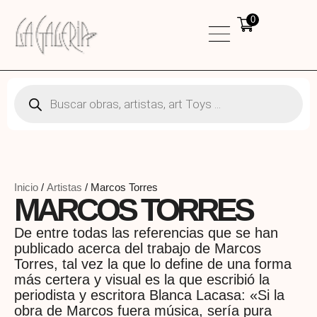
0
Inicio
/
Artistas
/ Marcos Torres
MARCOS TORRES
De entre todas las referencias que se han
publicado acerca del trabajo de Marcos
Torres, tal vez la que lo define de una forma
más certera y visual es la que escribió la
periodista y escritora Blanca Lacasa: «Si la
obra de Marcos fuera música, sería pura