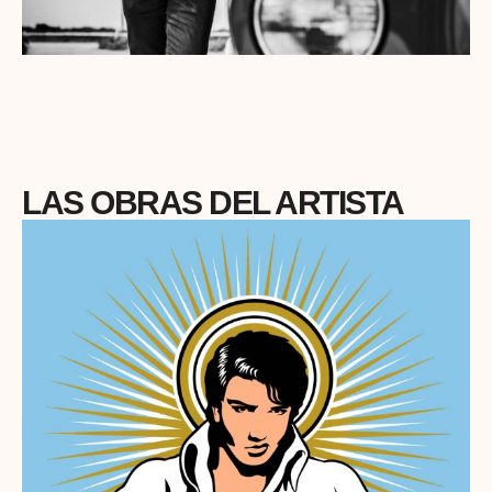
LAS OBRAS DEL ARTISTA