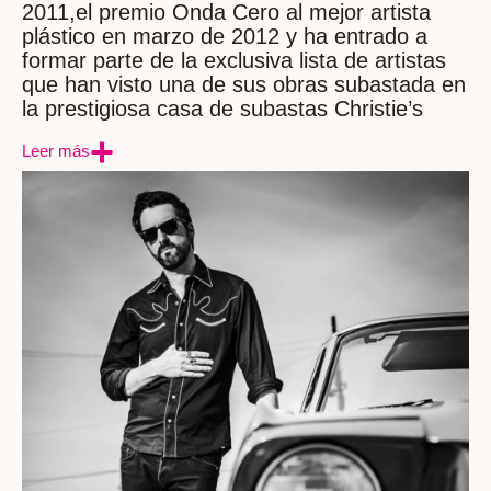
2011,el premio Onda Cero al mejor artista
plástico en marzo de 2012 y ha entrado a
formar parte de la exclusiva lista de artistas
que han visto una de sus obras subastada en
la prestigiosa casa de subastas Christie’s
Leer más