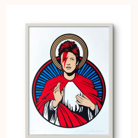
Dimensiones (cm): 85 x 45