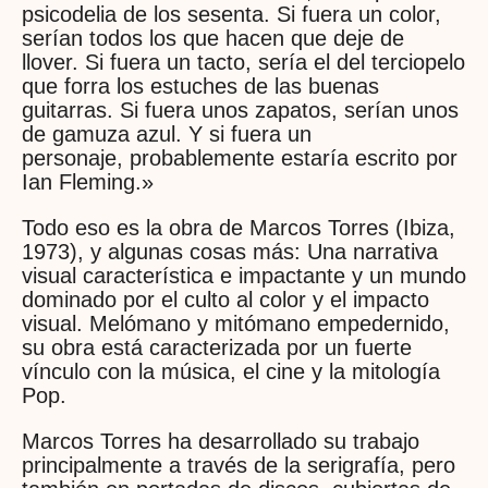
psicodelia de los sesenta. Si fuera un color,
serían todos los que hacen que deje de
llover. Si fuera un tacto, sería el del terciopelo
que forra los estuches de las buenas
guitarras. Si fuera unos zapatos, serían unos
de gamuza azul. Y si fuera un
personaje, probablemente estaría escrito por
Ian Fleming.»
Todo eso es la obra de Marcos Torres (Ibiza,
1973), y algunas cosas más: Una narrativa
visual característica e impactante y un mundo
dominado por el culto al color y el impacto
visual. Melómano y mitómano empedernido,
su obra está caracterizada por un fuerte
vínculo con la música, el cine y la mitología
Pop.
Marcos Torres ha desarrollado su trabajo
principalmente a través de la serigrafía, pero