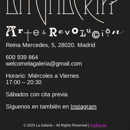
Reina Mercedes, 5, 28020. Madrid
600 939 864
welcomelagaleria@gmail.com
Horario: Miércoles a Viernes
17:00 – 20:30
Sábados con cita previa
Síguenos en también en
Instagram
© 2025 La Galería – All Rights Reserved |
Política de