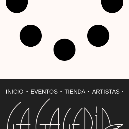
INICIO
EVENTOS
TIENDA
ARTISTAS