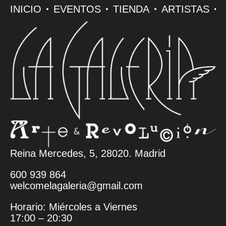
INICIO
EVENTOS
TIENDA
ARTISTAS
Reina Mercedes, 5, 28020. Madrid
600 939 864
welcomelagaleria@gmail.com
Horario: Miércoles a Viernes
17:00 – 20:30