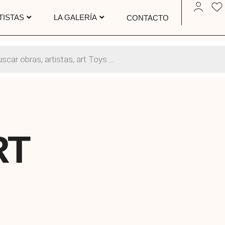
TISTAS
LA GALERÍA
CONTACTO
RT