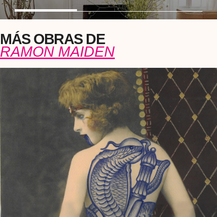
MÁS OBRAS DE
RAMON MAIDEN