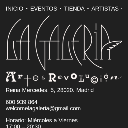
INICIO
EVENTOS
TIENDA
ARTISTAS
Reina Mercedes, 5, 28020. Madrid
600 939 864
welcomelagaleria@gmail.com
Horario: Miércoles a Viernes
17:00 – 20:30