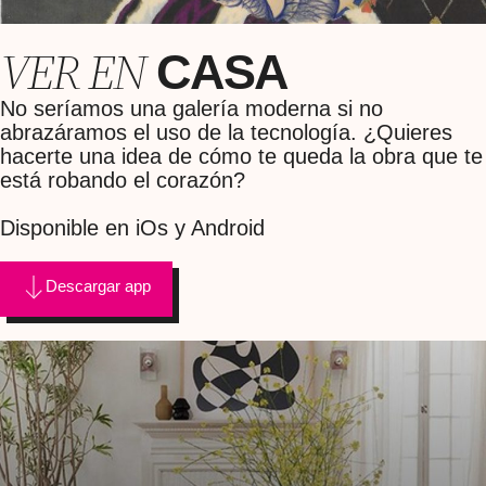
VER EN
CASA
No seríamos una galería moderna si no
abrazáramos el uso de la tecnología. ¿Quieres
hacerte una idea de cómo te queda la obra que te
está robando el corazón?
Disponible en iOs y Android
Descargar app