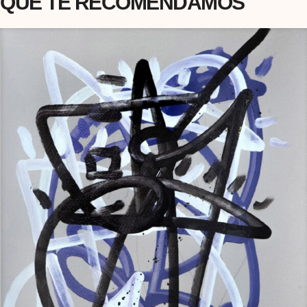
QUE TE RECOMENDAMOS