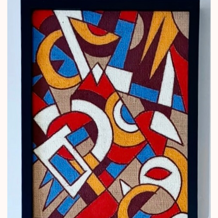
potente y lleno de actitud.