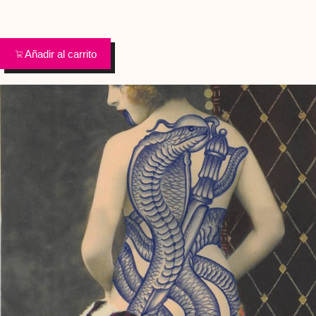
Añadir al carrito