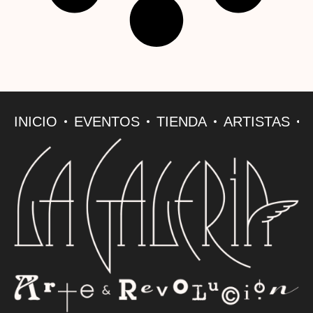
INICIO
EVENTOS
TIENDA
ARTISTAS