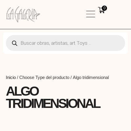
0
Inicio
/ Choose Type del producto / Algo tridimensional
ALGO
TRIDIMENSIONAL