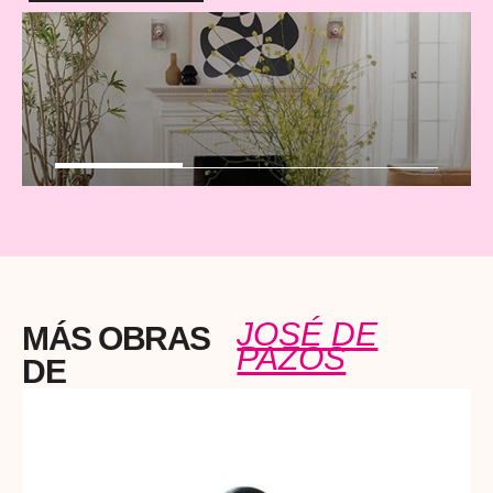
JOSÉ DE
MÁS OBRAS
PAZOS
DE