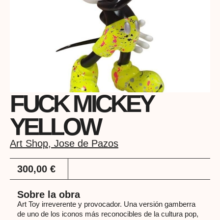
FUCK MICKEY
YELLOW
Art Shop
,
Jose de Pazos
300,00
€
Sobre la obra
Art Toy irreverente y provocador. Una versión gamberra
de uno de los iconos más reconocibles de la cultura pop,