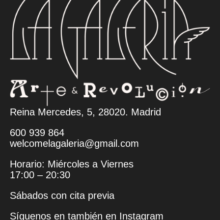
Reina Mercedes, 5, 28020. Madrid
600 939 864
welcomelagaleria@gmail.com
Horario: Miércoles a Viernes
17:00 – 20:30
Sábados con cita previa
Síguenos en también en
Instagram