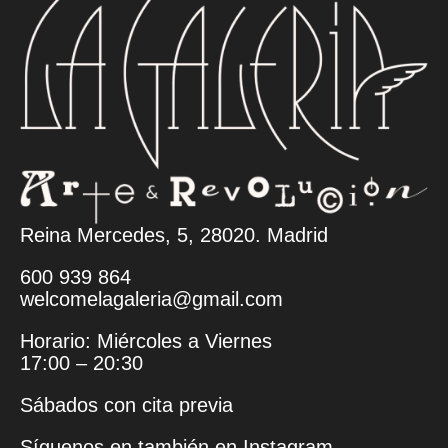
Reina Mercedes, 5, 28020. Madrid
600 939 864
welcomelagaleria@gmail.com
Horario: Miércoles a Viernes
17:00 – 20:30
Sábados con cita previa
Síguenos en también en
Instagram