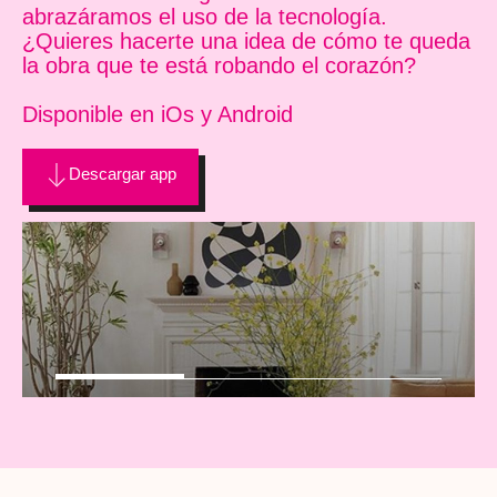
abrazáramos el uso de la tecnología.
¿Quieres hacerte una idea de cómo te queda
la obra que te está robando el corazón?
Disponible en iOs y Android
Descargar app