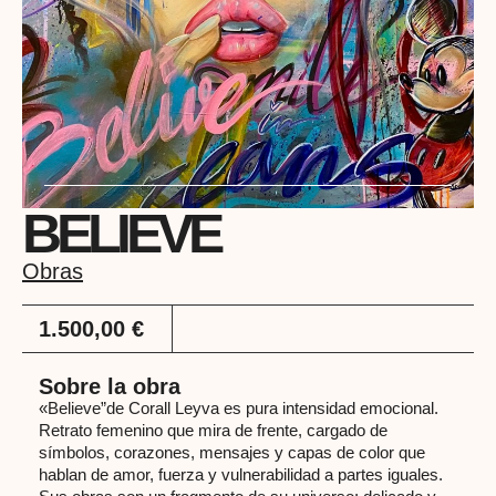
BELIEVE
Obras
1.500,00
€
Sobre la obra
«Believe”de Corall Leyva es pura intensidad emocional.
Retrato femenino que mira de frente, cargado de
símbolos, corazones, mensajes y capas de color que
hablan de amor, fuerza y vulnerabilidad a partes iguales.