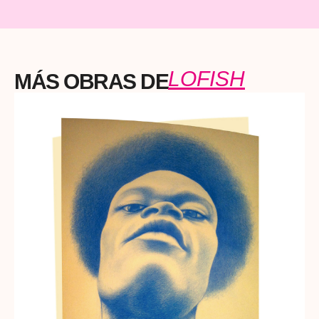
LOFISH
MÁS OBRAS DE