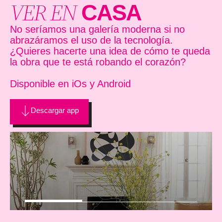
VER EN
CASA
No seríamos una galería moderna si no
abrazáramos el uso de la tecnología.
¿Quieres hacerte una idea de cómo te queda
la obra que te está robando el corazón?
Disponible en iOs y Android
Descargar app