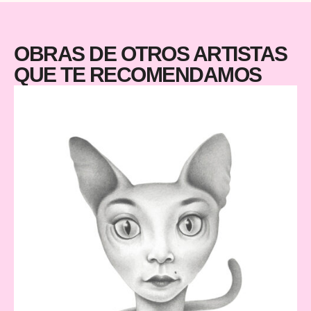
OBRAS DE OTROS ARTISTAS
QUE TE RECOMENDAMOS