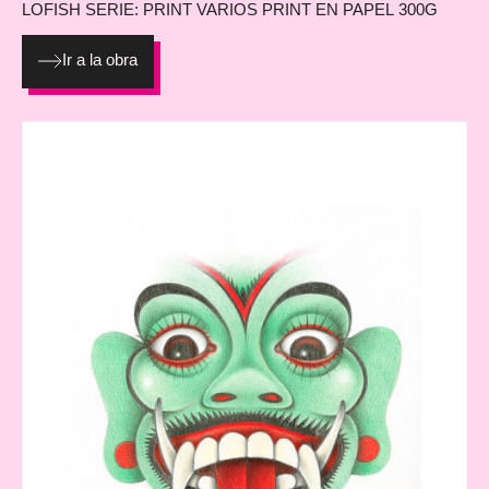
LOFISH
SERIE: PRINT VARIOS PRINT EN PAPEL 300G
Ir a la obra