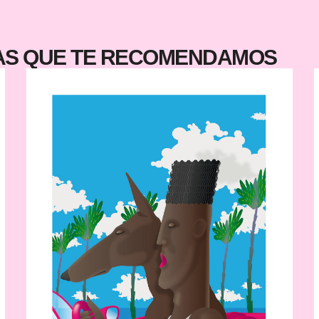
TAS QUE TE RECOMENDAMOS