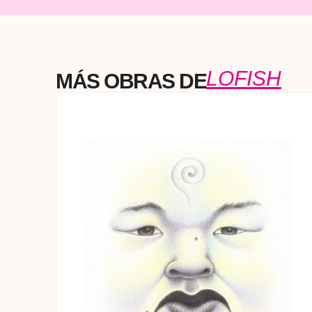
LOFISH
MÁS OBRAS DE