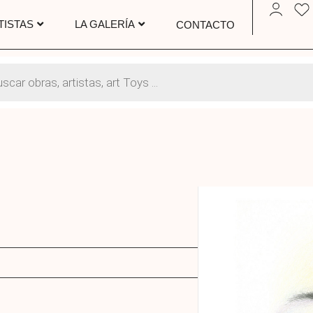
TISTAS
LA GALERÍA
CONTACTO