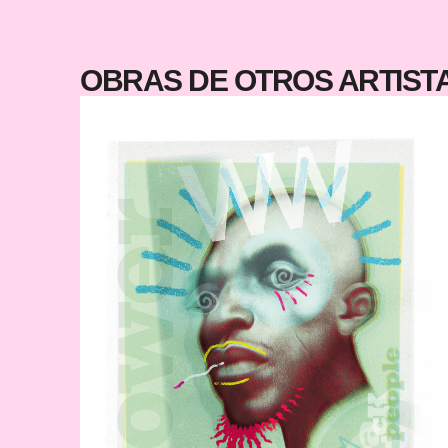
OBRAS DE OTROS ARTIS