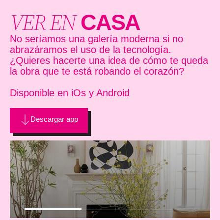
VER EN
CASA
No seríamos una galería moderna si no
abrazáramos el uso de la tecnología.
¿Quieres hacerte una idea de cómo te queda
la obra que te está robando el corazón?
Disponible en iOs y Android
Descargar app