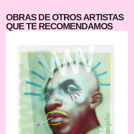
OBRAS DE OTROS ARTISTAS
QUE TE RECOMENDAMOS