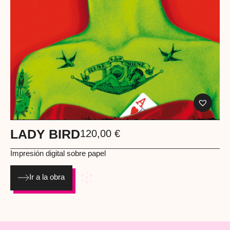
LADY BIRD
120,00
€
Impresión digital sobre papel
Ir a la obra