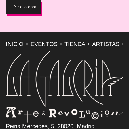
Ir a la obra
INICIO
EVENTOS
TIENDA
ARTISTAS
Reina Mercedes, 5, 28020. Madrid