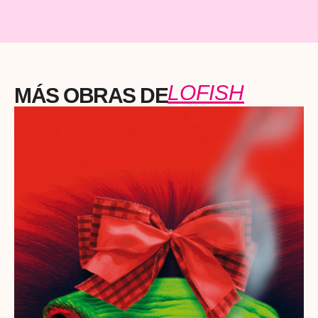
LOFISH
MÁS OBRAS DE