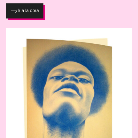
Ir a la obra