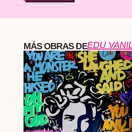
EDU VANI
MÁS OBRAS DE