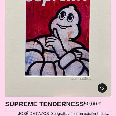
SUPREME TENDERNESS
50,00
€
JOSÉ DE PAZOS
Serigrafía / print en edición limitada.