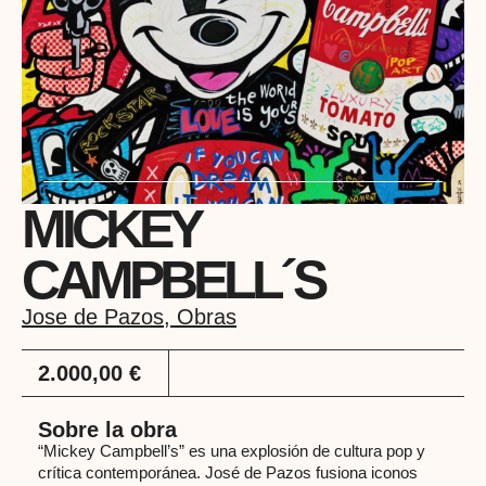
MICKEY
CAMPBELL´S
Jose de Pazos
,
Obras
2.000,00
€
Sobre la obra
“Mickey Campbell’s” es una explosión de cultura pop y
crítica contemporánea. José de Pazos fusiona iconos