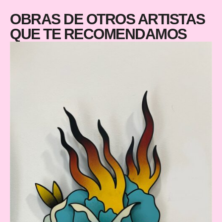
OBRAS DE OTROS ARTISTAS
QUE TE RECOMENDAMOS