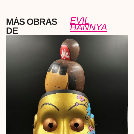
EVIL
MÁS OBRAS
HANNYA
DE