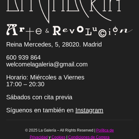
Reina Mercedes, 5, 28020. Madrid
600 939 864
welcomelagaleria@gmail.com
Horario: Miércoles a Viernes
17:00 – 20:30
Sábados con cita previa
Síguenos en también en
Instagram
© 2025 La Galería – All Rights Reserved |
Política de
Privacidad
y
Cookies
|
Condiciones de Compra