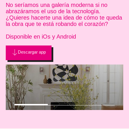
No seríamos una galería moderna si no
abrazáramos el uso de la tecnología.
¿Quieres hacerte una idea de cómo te queda
la obra que te está robando el corazón?
Disponible en iOs y Android
Descargar app