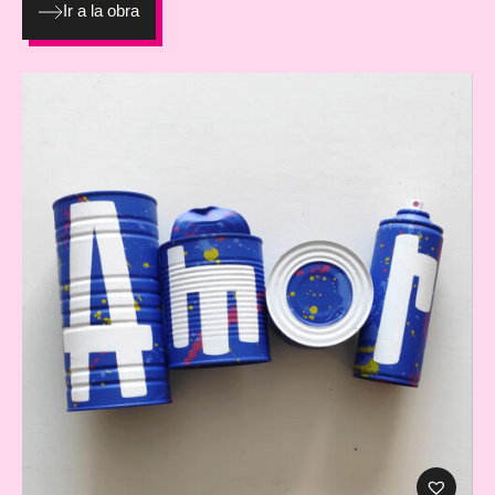
Ir a la obra