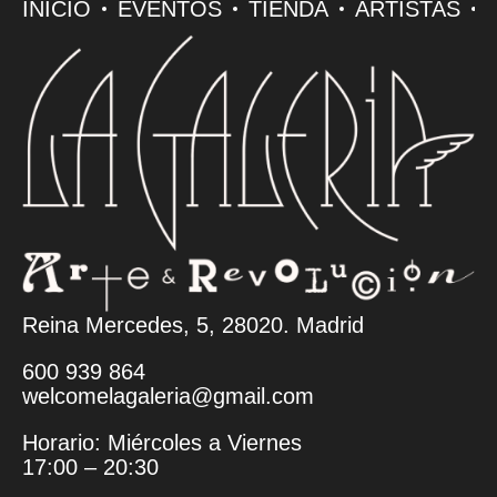
INICIO
EVENTOS
TIENDA
ARTISTAS
Reina Mercedes, 5, 28020. Madrid
600 939 864
welcomelagaleria@gmail.com
Horario: Miércoles a Viernes
17:00 – 20:30