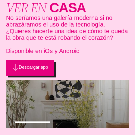
VER EN
CASA
No seríamos una galería moderna si no
abrazáramos el uso de la tecnología.
¿Quieres hacerte una idea de cómo te queda
la obra que te está robando el corazón?
Disponible en iOs y Android
Descargar app