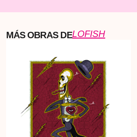
LOFISH
MÁS OBRAS DE