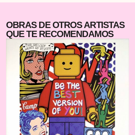
OBRAS DE OTROS ARTISTAS
QUE TE RECOMENDAMOS