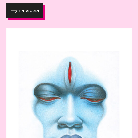
Ir a la obra