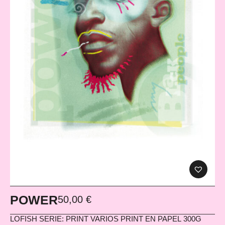
POWER
50,00
€
LOFISH
SERIE: PRINT VARIOS PRINT EN PAPEL 300G