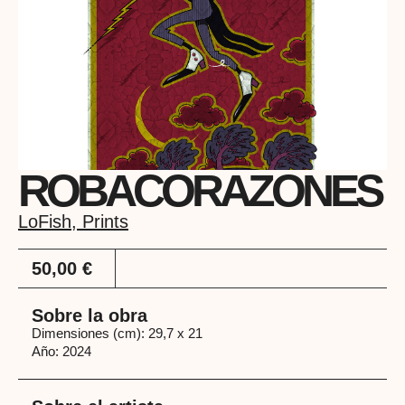
ROBACORAZONES
LoFish
,
Prints
50,00
€
Sobre la obra
Dimensiones (cm): 29,7 x 21
Año: 2024