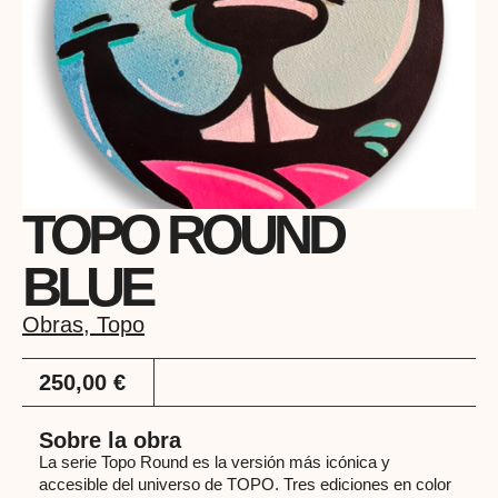
TOPO ROUND
BLUE
Obras
,
Topo
250,00
€
Sobre la obra
La serie Topo Round es la versión más icónica y
accesible del universo de TOPO. Tres ediciones en color