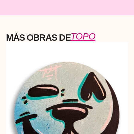
TOPO
MÁS OBRAS DE