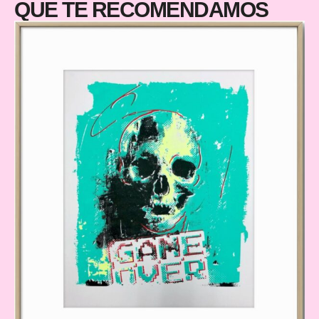
QUE TE RECOMENDAMOS