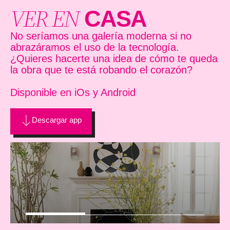
VER EN
CASA
No seríamos una galería moderna si no
abrazáramos el uso de la tecnología.
¿Quieres hacerte una idea de cómo te queda
la obra que te está robando el corazón?
Disponible en iOs y Android
Descargar app