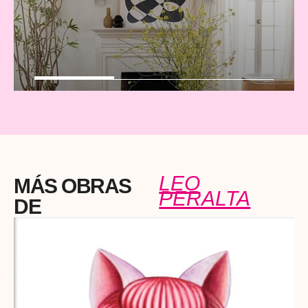
LEO
MÁS OBRAS
PERALTA
DE