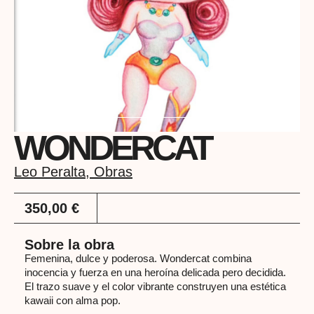
WONDERCAT
Leo Peralta
,
Obras
350,00
€
Sobre la obra
Femenina, dulce y poderosa. Wondercat combina
inocencia y fuerza en una heroína delicada pero decidida.
El trazo suave y el color vibrante construyen una estética
kawaii con alma pop.