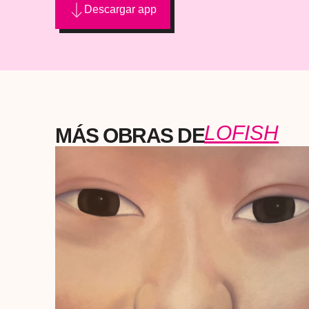
Descargar app
LOFISH
MÁS OBRAS DE