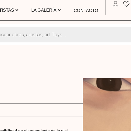
TISTAS
LA GALERÍA
CONTACTO
ibilidad en el tratamiento de la piel.