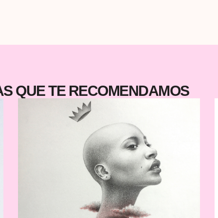
n
m
TAS QUE TE RECOMENDAMOS