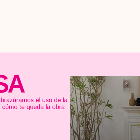
SA
brazáramos el uso de la
e cómo te queda la obra