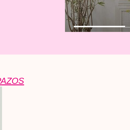
PAZOS